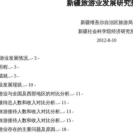
新疆旅游业发展研究
新疆维吾尔自治区旅游局
新疆社会科学院经济研究
2012-8-10
业发展情况...- 3 -
..- 3 -
..- 5 -
展现状...- 10 -
业与全国及西部地区的对比分析...- 11 -
总人数和收入对比分析...- 11 -
游接待人数和收入对比分析...- 13 -
游接待人数和收入对比分析...- 15 -
存在的主要问题及原因...- 18 -