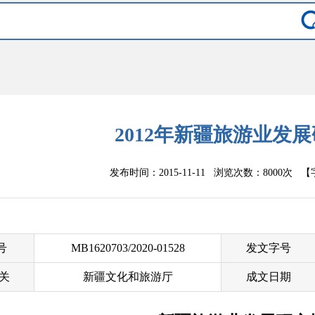
2012年新疆旅游业发
发布时间：2015-11-11 浏览次数：
8000次
【
 号
MB1620703/2020-01528
发文字号
关
新疆文化和旅游厅
成文日期