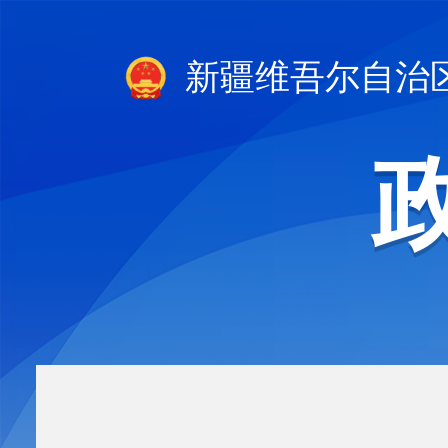
新疆维吾尔自治