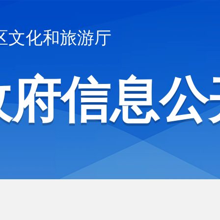
区文化和旅游厅
政府信息公