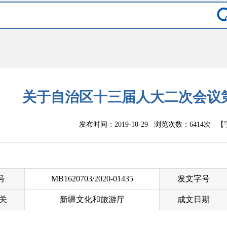
关于自治区十三届人大二次会议第
发布时间：2019-10-29 浏览次数：
6414次
【
 号
MB1620703/2020-01435
发文字号
关
新疆文化和旅游厅
成文日期