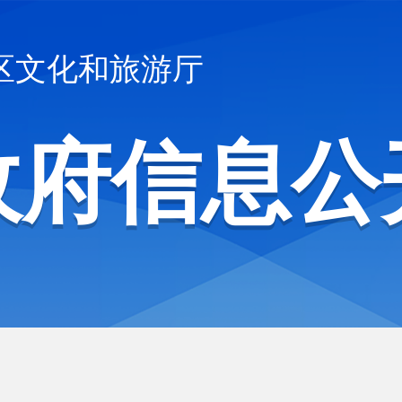
区文化和旅游厅
政府信息公