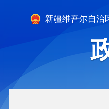
新疆维吾尔自治