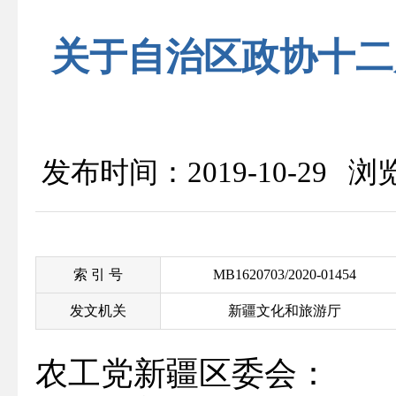
关于自治区政协十二
发布时间：2019-10-29 
索 引 号
MB1620703/2020-01454
发文机关
新疆文化和旅游厅
农工党新疆区委会：