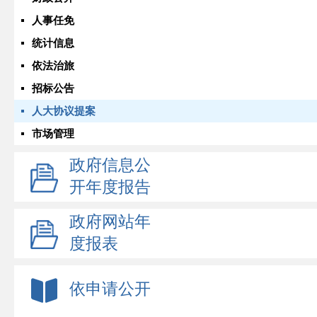
人事任免
统计信息
依法治旅
招标公告
人大协议提案
市场管理
政府信息公
开年度报告
政府网站年
度报表
依申请公开