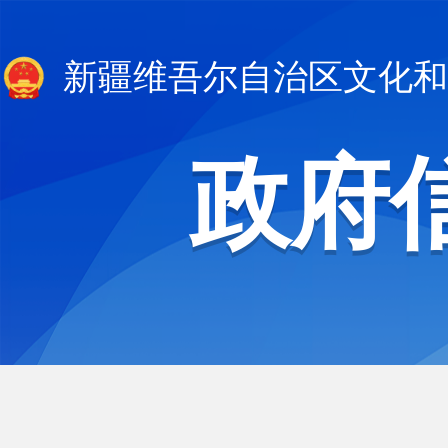
新疆维吾尔自治区文化和
政府