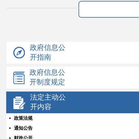
政府信息公
开指南
政府信息公
开制度规定
法定主动公
开内容
政策法规
通知公告
财政公开