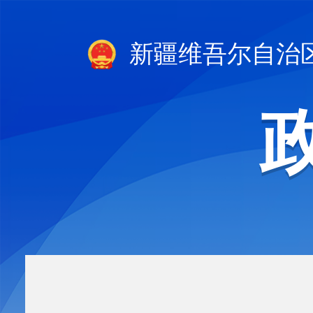
新疆维吾尔自治