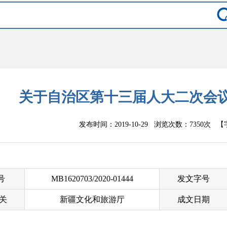
关于自治区第十三届人大二次会议
发布时间：2019-10-29 浏览次数：
7350次
【
 号
MB1620703/2020-01444
发文字号
关
新疆文化和旅游厅
成文日期