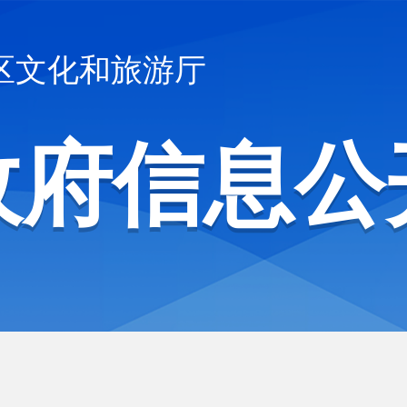
区文化和旅游厅
政府信息公