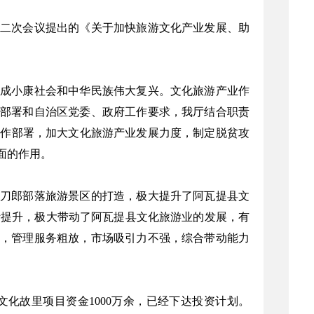
二次会议提出的《关于加快旅游文化产业发展、助
成小康社会和中华民族伟大复兴。文化旅游产业作
部署和自治区党委、政府工作要求，我厅结合职责
”工作部署，加大文化旅游产业发展力度，制定脱贫攻
面的作用。
刀郎部落旅游景区的打造，极大提升了阿瓦提县文
断提升，极大带动了阿瓦提县文化旅游业的发展，有
，管理服务粗放，市场吸引力不强，综合带动能力
文化故里项目资金1000万余，已经下达投资计划。