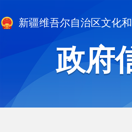
新疆维吾尔自治区文化和
政府