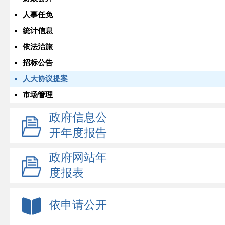
人事任免
统计信息
依法治旅
招标公告
人大协议提案
市场管理
政府信息公
开年度报告
政府网站年
度报表
依申请公开