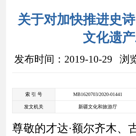
关于对加快推进史诗
文化遗​
发布时间：2019-10-29 
索 引 号
MB1620703/2020-01441
发文机关
新疆文化和旅游厅
尊敬的才达·额尔齐木、