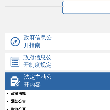
政府信息公
开指南
政府信息公
开制度规定
法定主动公
开内容
政策法规
通知公告
财政公开