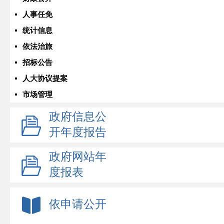
人事任免
统计信息
依法治旅
招标公告
人大协议提案
市场管理
政府信息公
开年度报告
政府网站年
度报表
依申请公开