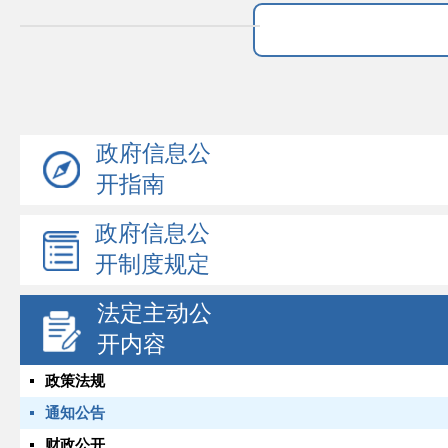
政府信息公
开指南
政府信息公
开制度规定
法定主动公
开内容
政策法规
通知公告
财政公开