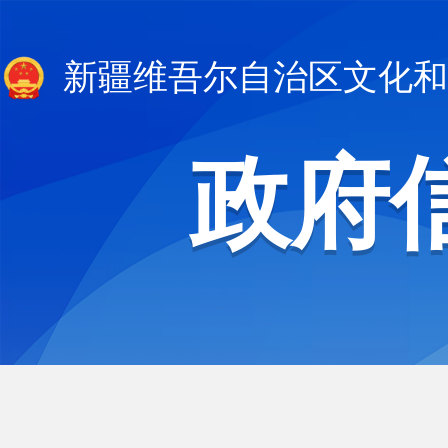
新疆维吾尔自治区文化和
政府