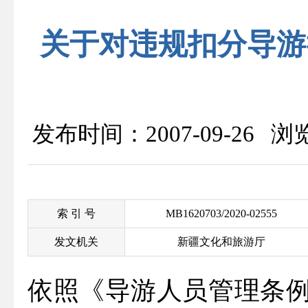
关于对违规扣分导游
发布时间：2007-09-26 
索 引 号
MB1620703/2020-02555
发文机关
新疆文化和旅游厅
依照《导游人员管理条例