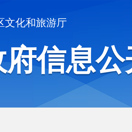
区文化和旅游厅
政府信息公