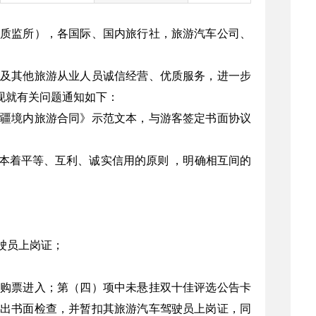
质监所），各国际、国内旅行社，旅游汽车公司、
及其他旅游从业人员诚信经营、优质服务，进一步
。现就有关问题通知如下：
疆境内旅游合同》示范文本，与游客签定书面协议
本着平等、互利、诚实信用的原则 ，明确相互间的
驶员上岗证；
购票进入；第（四）项中未悬挂双十佳评选公告卡
出书面检查，并暂扣其旅游汽车驾驶员上岗证，同