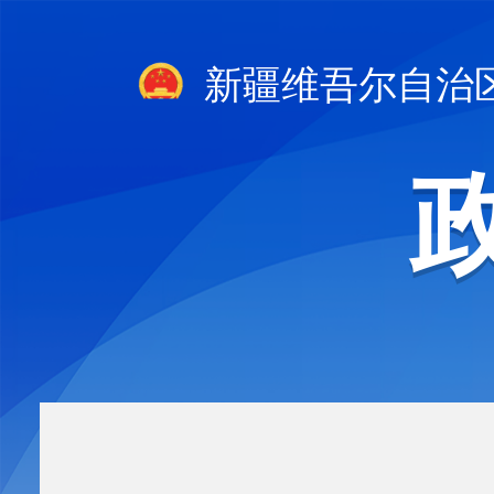
新疆维吾尔自治