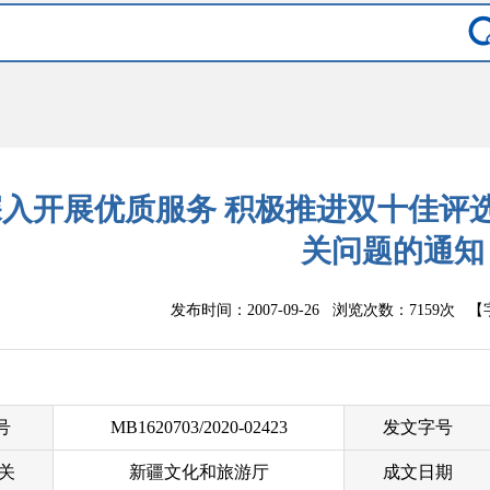
入开展优质服务 积极推进双十佳评
关问题的通知
发布时间：2007-09-26 浏览次数：
7159次
【
 号
MB1620703/2020-02423
发文字号
关
新疆文化和旅游厅
成文日期