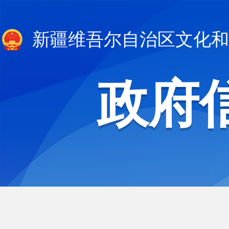
新疆维吾尔自治区文化和
政府