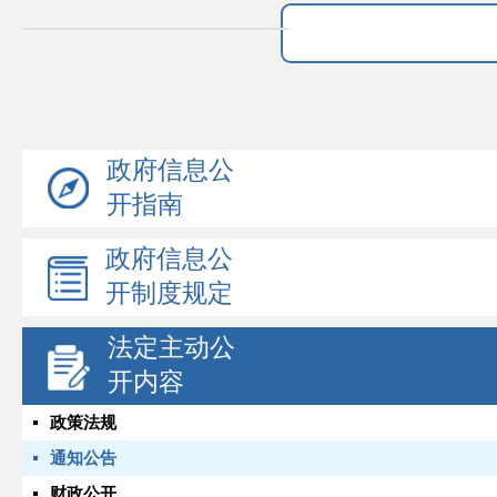
政府信息公
开指南
政府信息公
开制度规定
法定主动公
开内容
政策法规
通知公告
财政公开