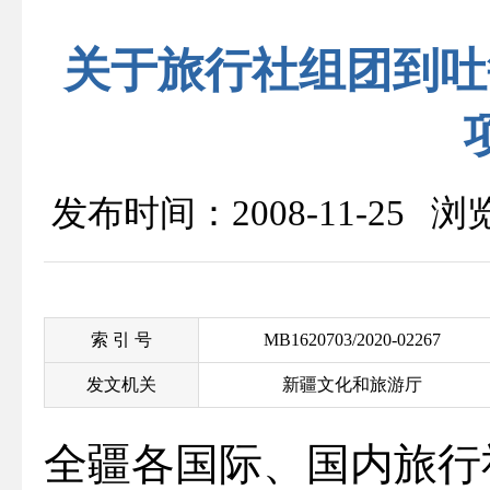
关于旅行社组团到吐
发布时间：2008-11-25 
索 引 号
MB1620703/2020-02267
发文机关
新疆文化和旅游厅
全疆各国际、国内旅行