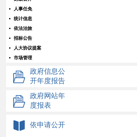
人事任免
统计信息
依法治旅
招标公告
人大协议提案
市场管理
政府信息公
开年度报告
政府网站年
度报表
依申请公开