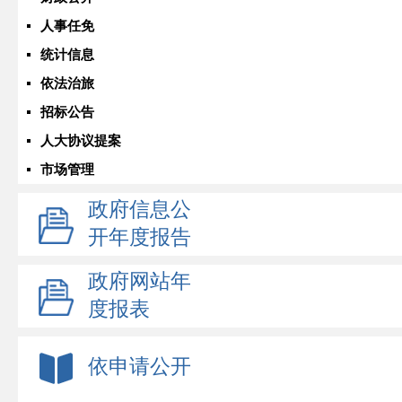
人事任免
统计信息
依法治旅
招标公告
人大协议提案
市场管理
政府信息公
开年度报告
政府网站年
度报表
依申请公开