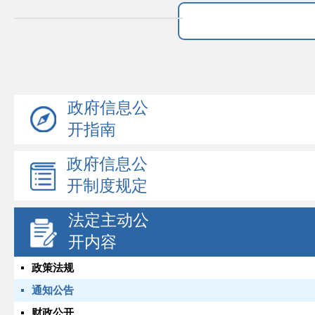
政府信息公
开指南
政府信息公
开制度规定
法定主动公
开内容
政策法规
通知公告
财政公开