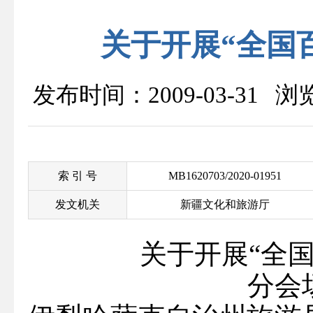
关于开展“全国
发布时间：2009-03-31 
索 引 号
MB1620703/2020-01951
发文机关
新疆文化和旅游厅
关于开展“全
分会