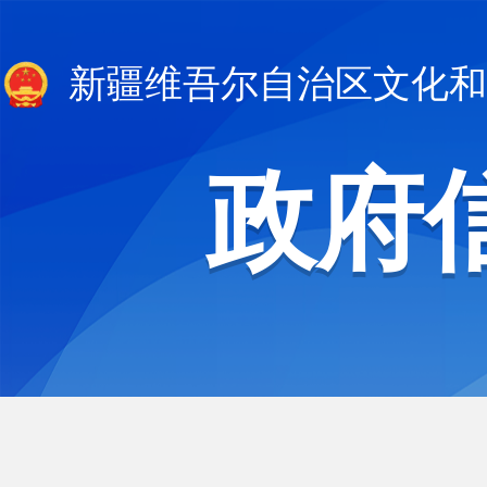
新疆维吾尔自治区文化和
政府