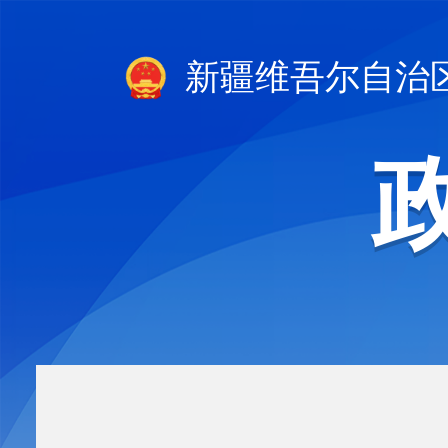
新疆维吾尔自治