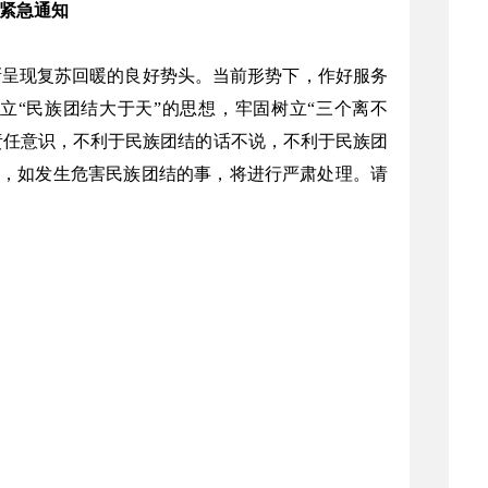
紧急通知
渐呈现复苏回暖的良好势头。当前形势下，作好服务
“民族团结大于天”的思想，牢固树立“三个离不
责任意识，不利于民族团结的话不说，不利于民族团
，如发生危害民族团结的事，将进行严肃处理。请