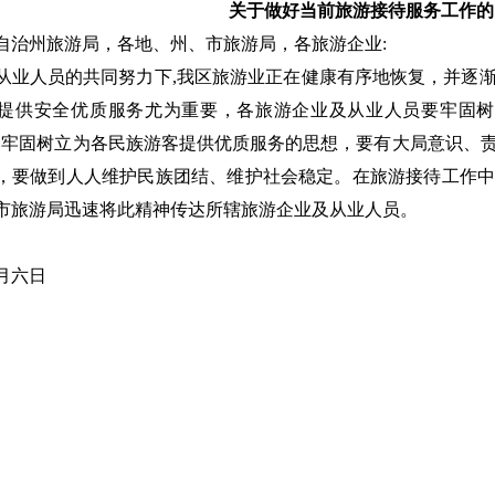
关于做好当前旅游接待服务工作的
自治州旅游局，各地、州、市旅游局，各旅游企业:
从业人员的共同努力下,我区旅游业正在健康有序地恢复，并逐
提供安全优质服务尤为重要，各旅游企业及从业人员要牢固树立
，牢固树立为各民族游客提供优质服务的思想，要有大局意识、
，要做到人人维护民族团结、维护社会稳定。在旅游接待工作中
市旅游局迅速将此精神传达所辖旅游企业及从业人员。
月六日