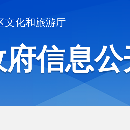
区文化和旅游厅
政府信息公