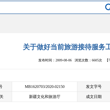
关于做好当前旅游接待服务
发布时间：2009-08-06 浏览次数：
6605次
【
 号
MB1620703/2020-02150
发文字号
关
新疆文化和旅游厅
成文日期