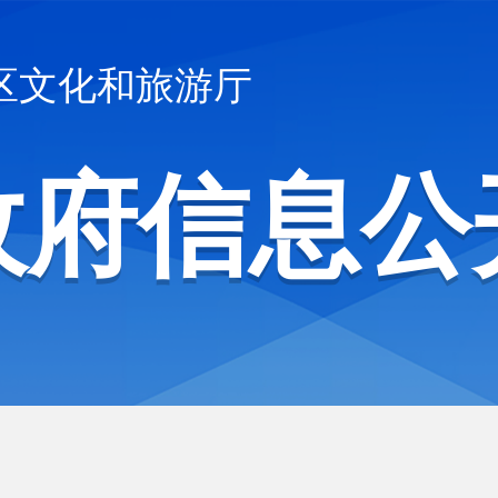
区文化和旅游厅
政府信息公