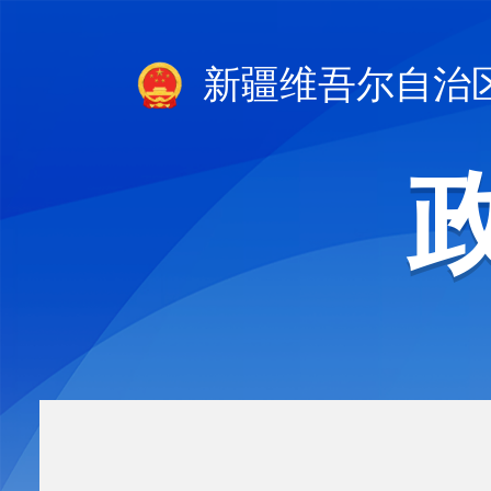
新疆维吾尔自治