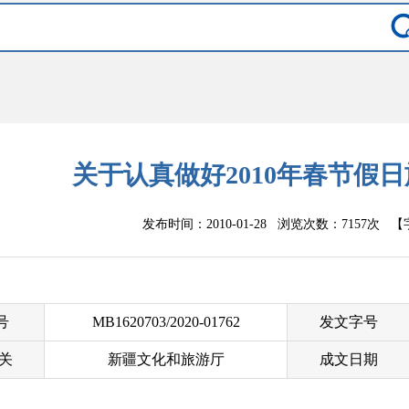
关于认真做好2010年春节假
发布时间：2010-01-28 浏览次数：
7157次
【
 号
MB1620703/2020-01762
发文字号
关
新疆文化和旅游厅
成文日期