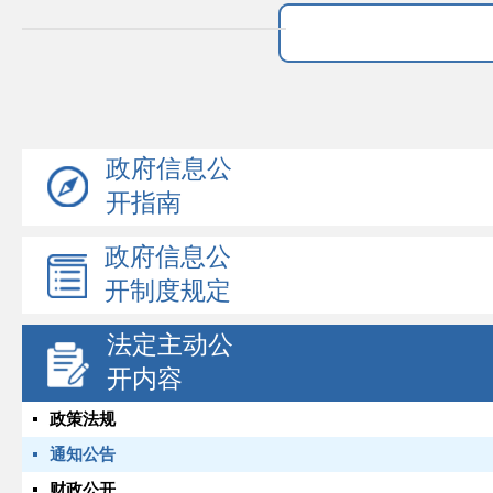
政府信息公
开指南
政府信息公
开制度规定
法定主动公
开内容
政策法规
通知公告
财政公开