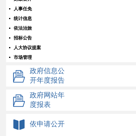
人事任免
统计信息
依法治旅
招标公告
人大协议提案
市场管理
政府信息公
开年度报告
政府网站年
度报表
依申请公开