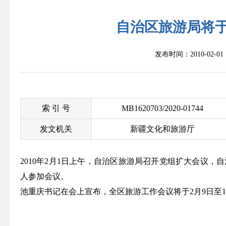
自治区旅游局将
发布时间：2010-02-
索 引 号
MB1620703/2020-01744
发文机关
新疆文化和旅游厅
2010年2月1日上午，自治区旅游局召开党组扩大会议
人参加会议。
池重庆书记在会上宣布，全区旅游工作会议将于2月9日至