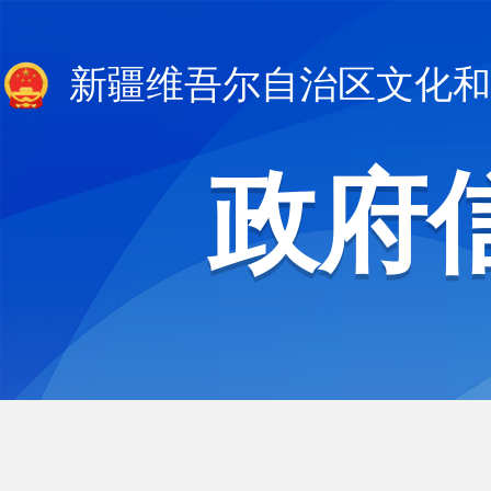
新疆维吾尔自治区文化和
政府