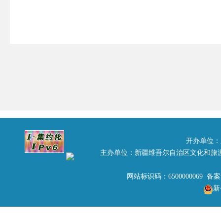
开办单位：
主办单位：新疆维吾尔自治区文化和旅
网站标识码：6500000069 备
新