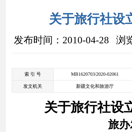
关于旅行社设
发布时间：2010-04-28 
索 引 号
MB1620703/2020-02061
发文机关
新疆文化和旅游厅
关于旅行社设
旅办发