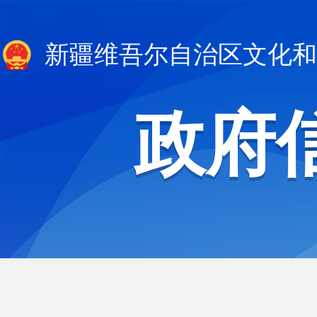
新疆维吾尔自治区文化和
政府