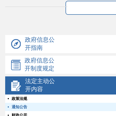
政府信息公
开指南
政府信息公
开制度规定
法定主动公
开内容
政策法规
通知公告
财政公开