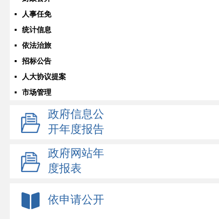
人事任免
统计信息
依法治旅
招标公告
人大协议提案
市场管理
政府信息公
开年度报告
政府网站年
度报表
依申请公开