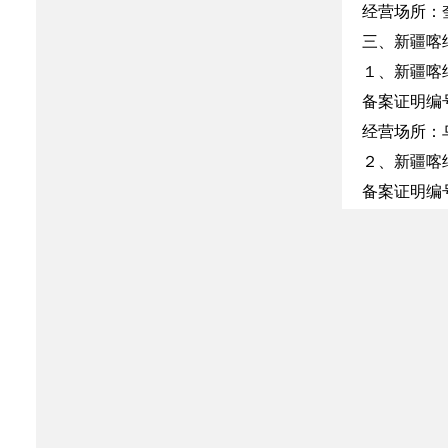
经营场所：
三、新疆喀
１、新疆喀
备案证明编号：
经营场所：
２、新疆喀
备案证明编号：
经营场所：