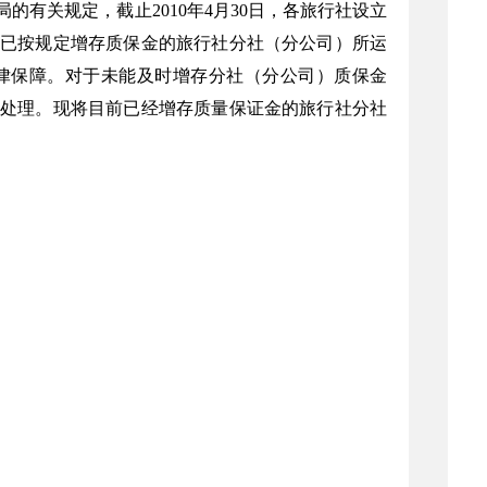
有关规定，截止2010年4月30日，各旅行社设立
已按规定增存质保金的旅行社分社（分公司）所运
律保障。对于未能及时增存分社（分公司）质保金
处理。现将目前已经增存质量保证金的旅行社分社