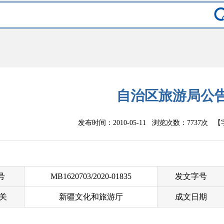
自治区旅游局公
发布时间：2010-05-11 浏览次数：
7737次
【
 号
MB1620703/2020-01835
发文字号
关
新疆文化和旅游厅
成文日期