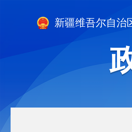
新疆维吾尔自治