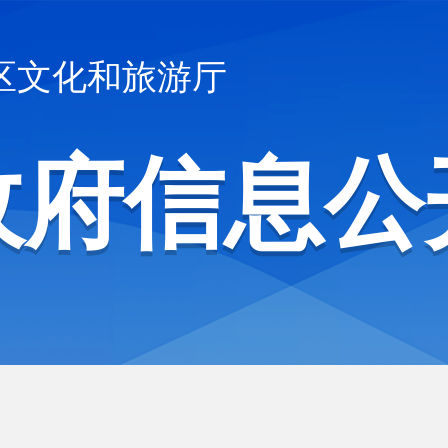
区文化和旅游厅
政府信息公