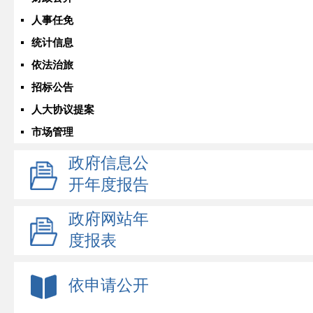
人事任免
统计信息
依法治旅
招标公告
人大协议提案
市场管理
政府信息公
开年度报告
政府网站年
度报表
依申请公开