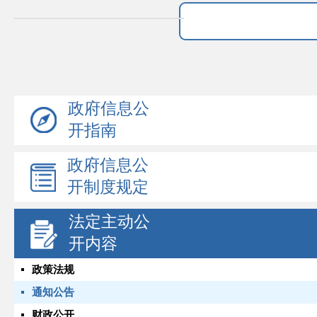
政府信息公
开指南
政府信息公
开制度规定
法定主动公
开内容
政策法规
通知公告
财政公开