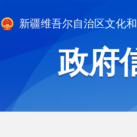
新疆维吾尔自治区文化和
政府