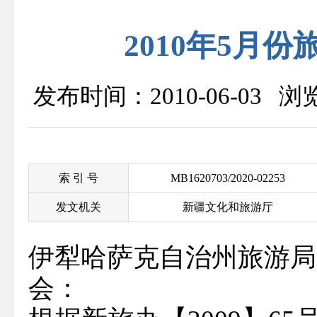
2010年5月
发布时间：2010-06-03 
索 引 号
MB1620703/2020-02253
发文机关
新疆文化和旅游厅
伊犁哈萨克自治州旅游局
会：