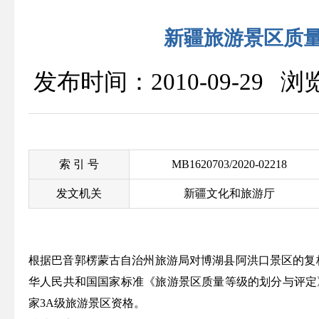
新疆旅游景区质
发布时间：2010-09-29 
索 引 号
MB1620703/2020-02218
发文机关
新疆文化和旅游厅
根据巴音郭楞蒙古自治州旅游局对博湖县阿洪口景区的复
华人民共和国国家标准《旅游景区质量等级的划分与评定
家3A级旅游景区资格。