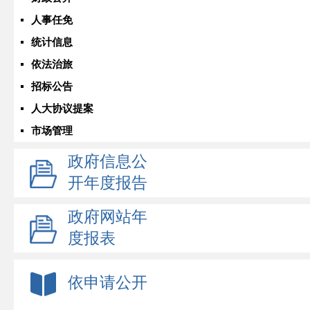
人事任免
统计信息
依法治旅
招标公告
人大协议提案
市场管理
政府信息公
开年度报告
政府网站年
度报表
依申请公开