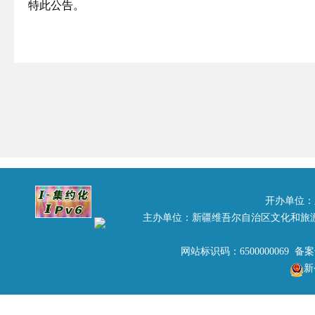
特此公告。
开办单位：
主办单位：新疆维吾尔自治区文化和旅
网站标识码：6500000069 备
新