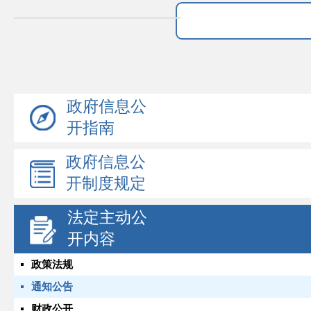
政府信息公
开指南
政府信息公
开制度规定
法定主动公
开内容
政策法规
通知公告
财政公开