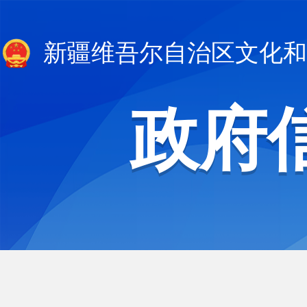
新疆维吾尔自治区文化和
政府