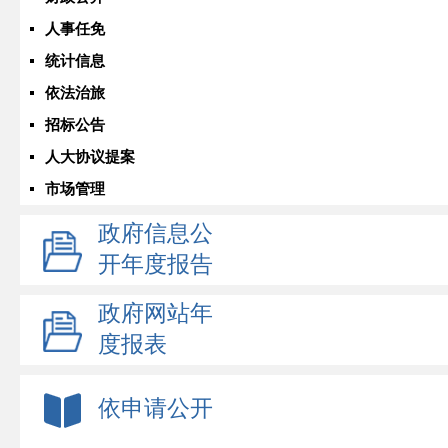
人事任免
统计信息
依法治旅
招标公告
人大协议提案
市场管理
政府信息公
开年度报告
政府网站年
度报表
依申请公开