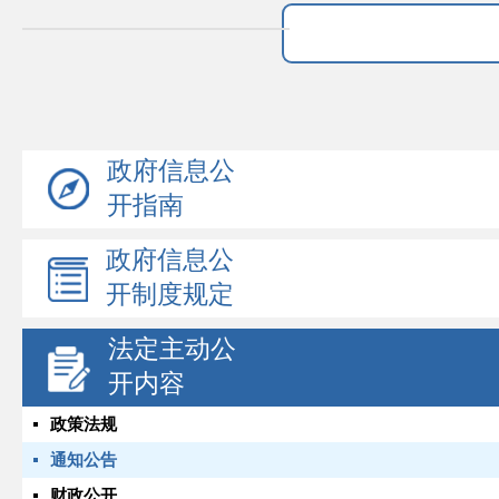
政府信息公
开指南
政府信息公
开制度规定
法定主动公
开内容
政策法规
通知公告
财政公开