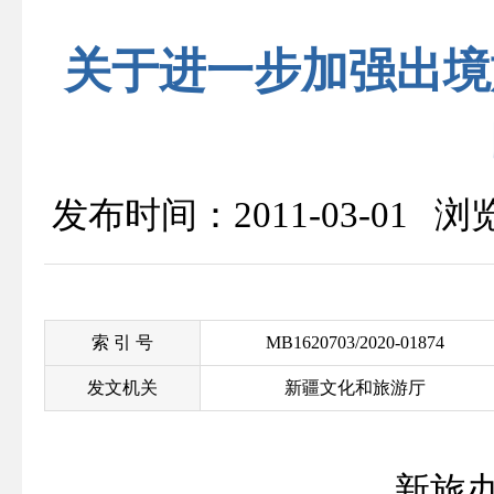
关于进一步加强出境
发布时间：2011-03-01 
索 引 号
MB1620703/2020-01874
发文机关
新疆文化和旅游厅
新旅办