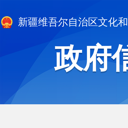
新疆维吾尔自治区文化和
政府