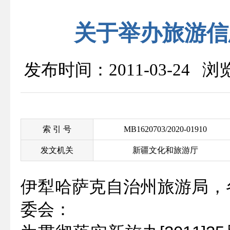
关于举办旅游信
发布时间：2011-03-24 
索 引 号
MB1620703/2020-01910
发文机关
新疆文化和旅游厅
伊犁哈萨克自治州旅游局，
委会：