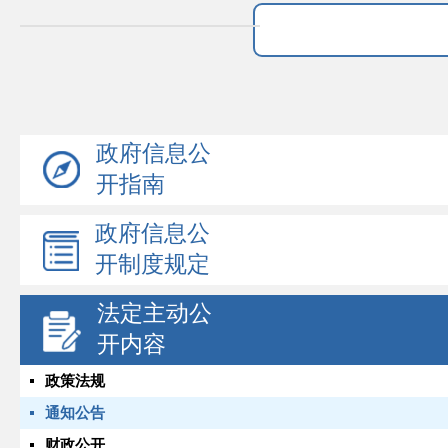
政府信息公
开指南
政府信息公
开制度规定
法定主动公
开内容
政策法规
通知公告
财政公开