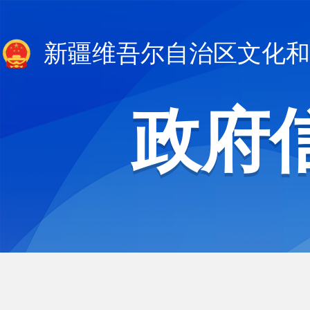
新疆维吾尔自治区文化和
政府