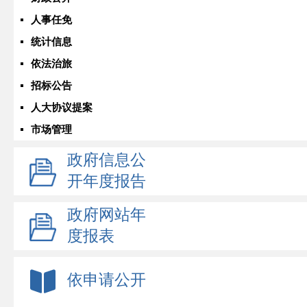
人事任免
统计信息
依法治旅
招标公告
人大协议提案
市场管理
政府信息公
开年度报告
政府网站年
度报表
依申请公开