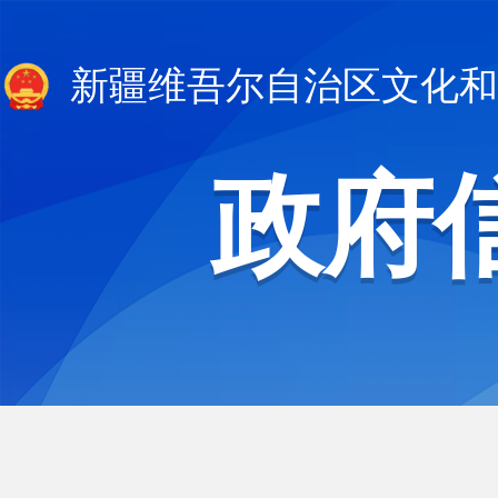
新疆维吾尔自治区文化和
政府