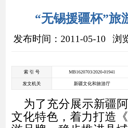
“无锡援疆杯”
发布时间：2011-05-10 
索 引 号
MB1620703/2020-01941
发文机关
新疆文化和旅游厅
为了充分展示新疆
文化特色，着力打造