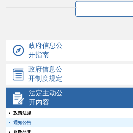
政府信息公
开指南
政府信息公
开制度规定
法定主动公
开内容
政策法规
通知公告
财政公开