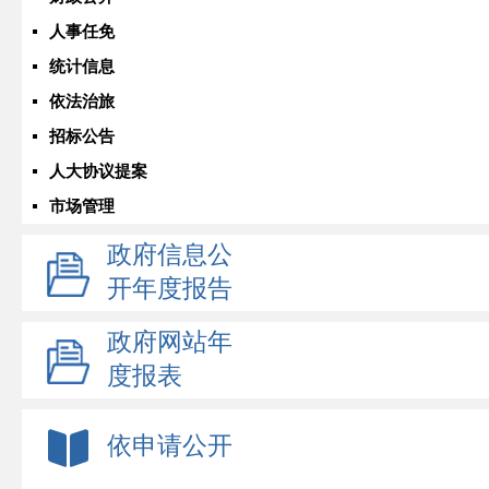
人事任免
统计信息
依法治旅
招标公告
人大协议提案
市场管理
政府信息公
开年度报告
政府网站年
度报表
依申请公开