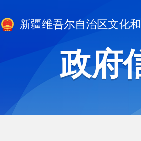
新疆维吾尔自治区文化和
政府