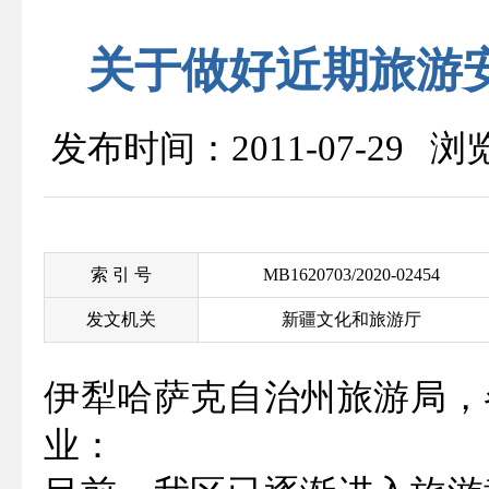
关于做好近期旅游
发布时间：2011-07-29 
索 引 号
MB1620703/2020-02454
发文机关
新疆文化和旅游厅
伊犁哈萨克自治州旅游局，
业：