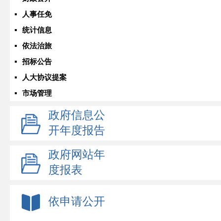
人事任免
统计信息
依法治旅
招标公告
人大协议提案
市场管理
政府信息公
开年度报告
政府网站年
度报表
依申请公开