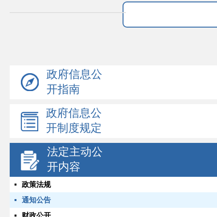
政府信息公
开指南
政府信息公
开制度规定
法定主动公
开内容
政策法规
通知公告
财政公开