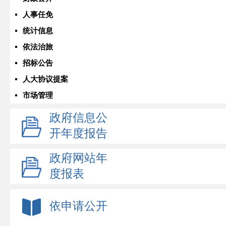
人事任免
统计信息
依法治旅
招标公告
人大协议提案
市场管理
政府信息公
开年度报告
政府网站年
度报表
依申请公开