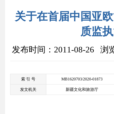
关于在首届中国亚欧
质监执
发布时间：2011-08-26 
索 引 号
MB1620703/2020-01873
发文机关
新疆文化和旅游厅