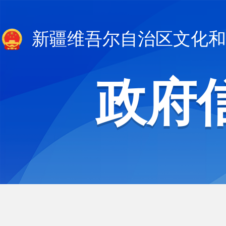
新疆维吾尔自治区文化和
政府