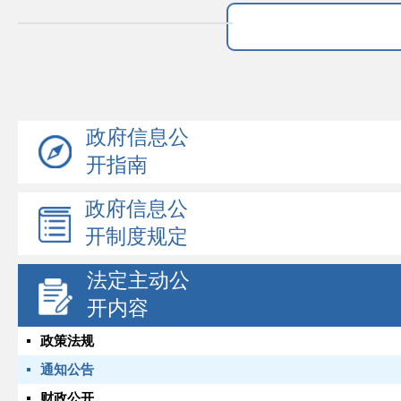
政府信息公
开指南
政府信息公
开制度规定
法定主动公
开内容
政策法规
通知公告
财政公开