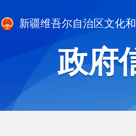
新疆维吾尔自治区文化和
政府