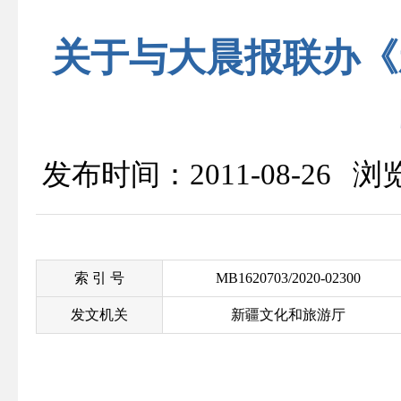
关于与大晨报联办《
发布时间：2011-08-26 
索 引 号
MB1620703/2020-02300
发文机关
新疆文化和旅游厅