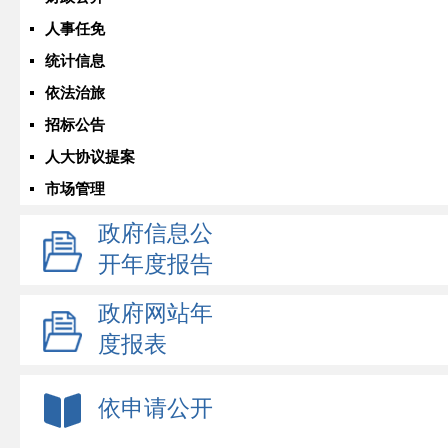
人事任免
统计信息
依法治旅
招标公告
人大协议提案
市场管理
政府信息公
开年度报告
政府网站年
度报表
依申请公开