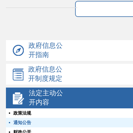
政府信息公
开指南
政府信息公
开制度规定
法定主动公
开内容
政策法规
通知公告
财政公开