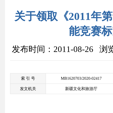
关于领取《2011
能竞赛标
发布时间：2011-08-26 
索 引 号
MB1620703/2020-02417
发文机关
新疆文化和旅游厅