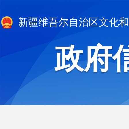
新疆维吾尔自治区文化和
政府