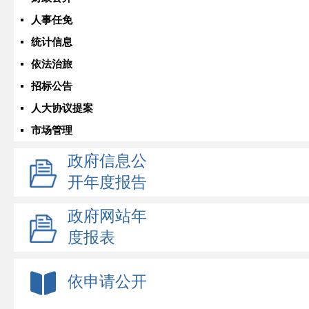
人事任免
统计信息
依法治旅
招标公告
人大协议提案
市场管理
政府信息公
开年度报告
政府网站年
度报表
依申请公开