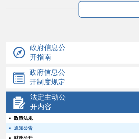
政府信息公
开指南
政府信息公
开制度规定
法定主动公
开内容
政策法规
通知公告
财政公开