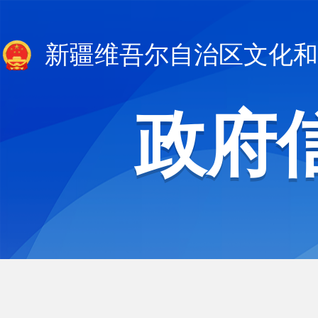
新疆维吾尔自治区文化和
政府