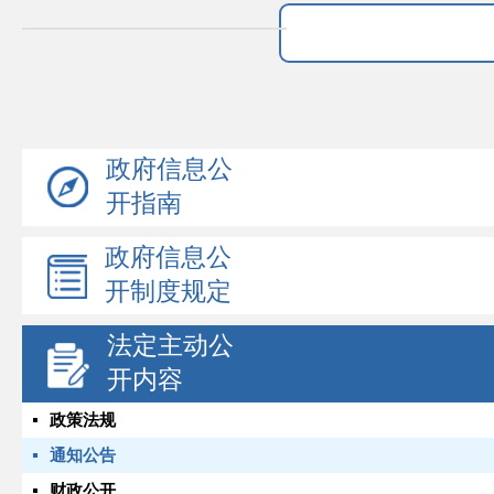
政府信息公
开指南
政府信息公
开制度规定
法定主动公
开内容
政策法规
通知公告
财政公开