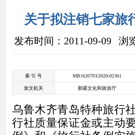
关于拟注销七家旅
发布时间：2011-09-09 
索 引 号
MB1620703/2020-02361
发文机关
新疆文化和旅游厅
乌鲁木齐青岛特种旅行
行社质量保证金或主动