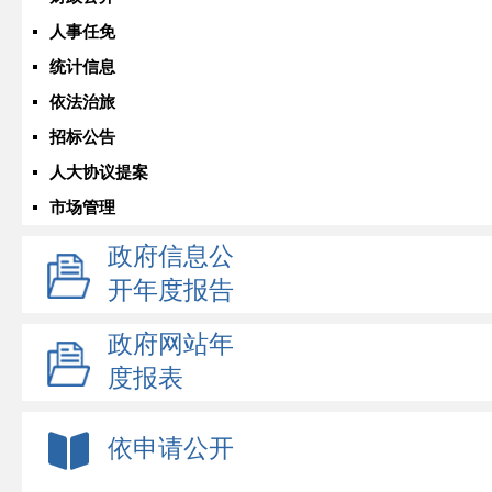
人事任免
统计信息
依法治旅
招标公告
人大协议提案
市场管理
政府信息公
开年度报告
政府网站年
度报表
依申请公开