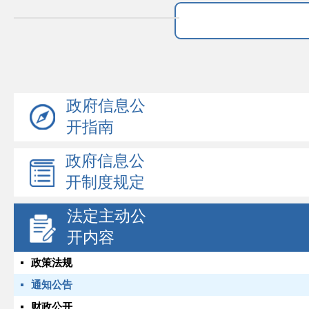
政府信息公
开指南
政府信息公
开制度规定
法定主动公
开内容
政策法规
通知公告
财政公开