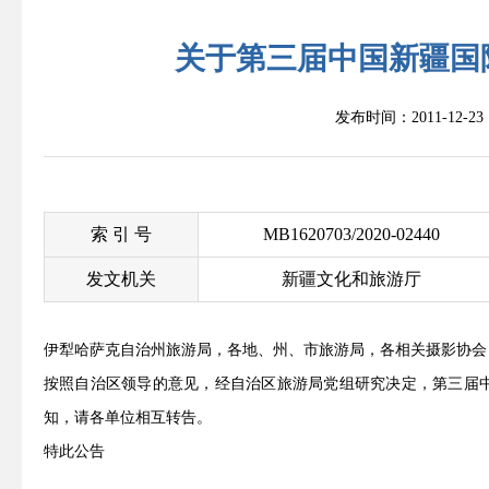
关于第三届中国新疆国
发布时间：2011-12-
索 引 号
MB1620703/2020-02440
发文机关
新疆文化和旅游厅
伊犁哈萨克自治州旅游局，各地、州、市旅游局，各相关摄影协会
按照自治区领导的意见，经自治区旅游局党组研究决定，第三届
知，请各单位相互转告。
特此公告