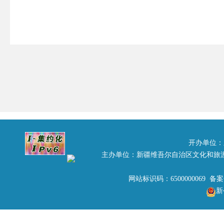
开办单位：
主办单位：新疆维吾尔自治区文化和旅
网站标识码：6500000069 备
新