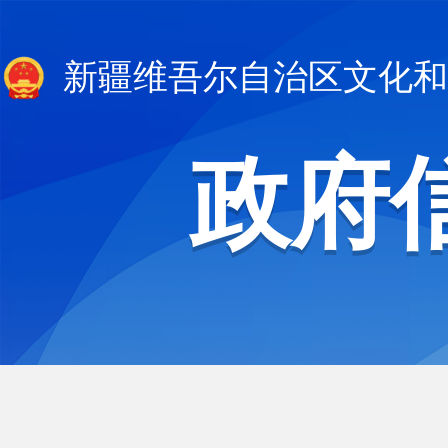
新疆维吾尔自治区文化和
政府