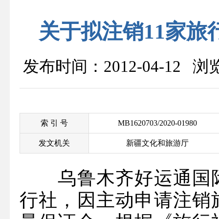
关于拟注销11家
发布时间：2012-04-12 
索 引 号
MB1620703/2020-01980
发文机关
新疆文化和旅游厅
乌鲁木齐好运通国际
行社，因主动申请注销