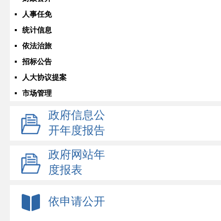
人事任免
统计信息
依法治旅
招标公告
人大协议提案
市场管理
政府信息公
开年度报告
政府网站年
度报表
依申请公开