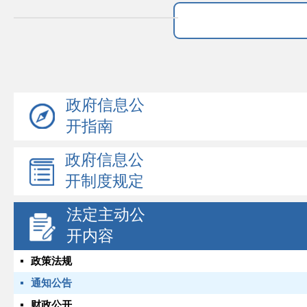
政府信息公
开指南
政府信息公
开制度规定
法定主动公
开内容
政策法规
通知公告
财政公开