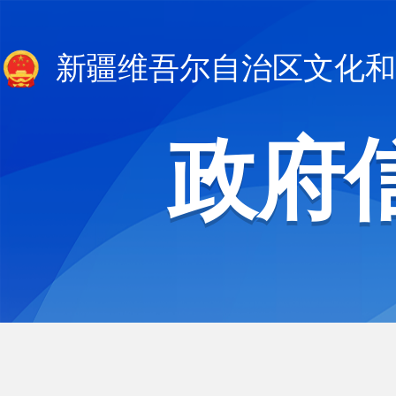
新疆维吾尔自治区文化和
政府