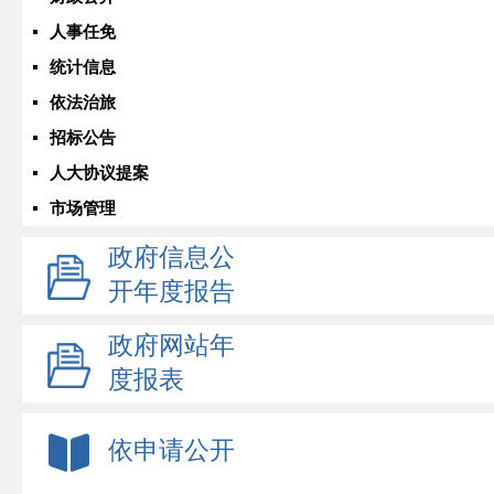
人事任免
统计信息
依法治旅
招标公告
人大协议提案
市场管理
政府信息公
开年度报告
政府网站年
度报表
依申请公开