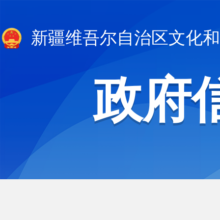
新疆维吾尔自治区文化和
政府