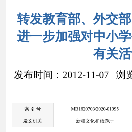
转发教育部、外交部
进一步加强对中小学
有关活
发布时间：2012-11-07 
索 引 号
MB1620703/2020-01995
发文机关
新疆文化和旅游厅