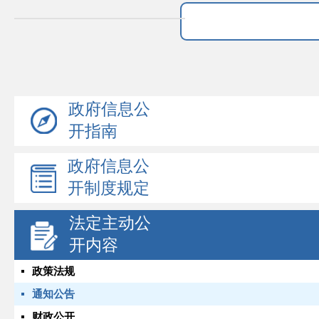
政府信息公
开指南
政府信息公
开制度规定
法定主动公
开内容
政策法规
通知公告
财政公开