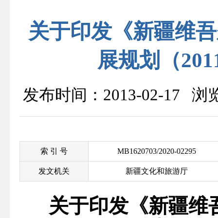
关于印发《新疆维吾
展规划（201
发布时间：2013-02-17 
索 引 号
MB1620703/2020-02295
发文机关
新疆文化和旅游厅
关于印发《新疆维