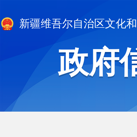
新疆维吾尔自治区文化和
政府