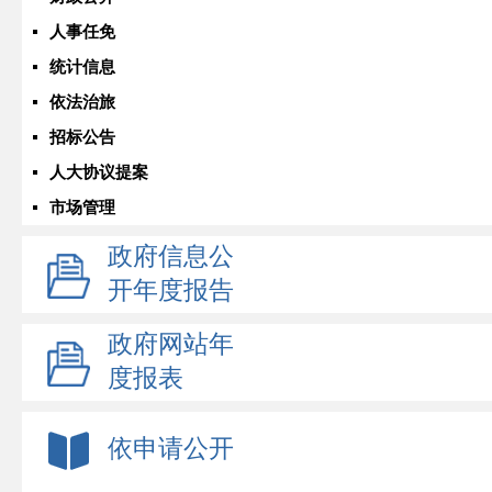
人事任免
统计信息
依法治旅
招标公告
人大协议提案
市场管理
政府信息公
开年度报告
政府网站年
度报表
依申请公开