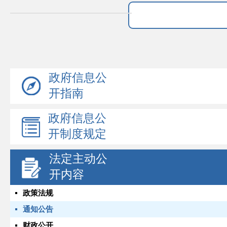
政府信息公
开指南
政府信息公
开制度规定
法定主动公
开内容
政策法规
通知公告
财政公开