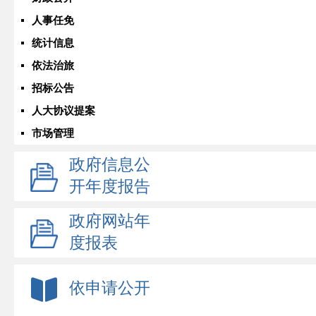
人事任免
统计信息
依法治旅
招标公告
人大协议提案
市场管理
政府信息公
开年度报告
政府网站年
度报表
依申请公开