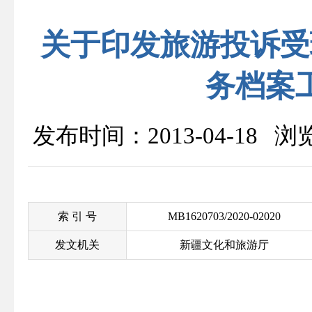
关于印发旅游投诉受
务档案
发布时间：2013-04-18 
索 引 号
MB1620703/2020-02020
发文机关
新疆文化和旅游厅