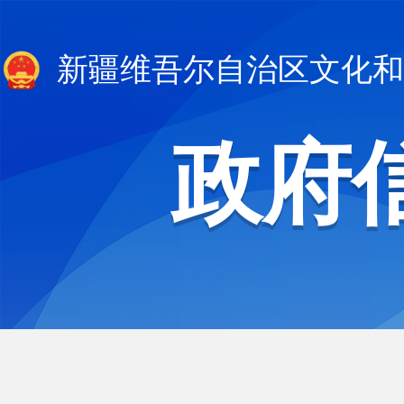
新疆维吾尔自治区文化和
政府