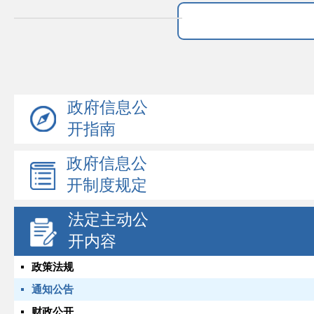
政府信息公
开指南
政府信息公
开制度规定
法定主动公
开内容
政策法规
通知公告
财政公开