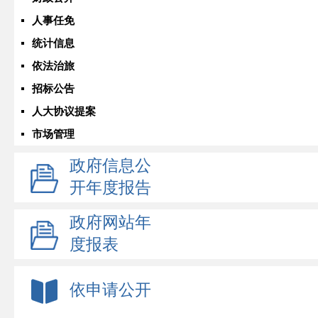
人事任免
统计信息
依法治旅
招标公告
人大协议提案
市场管理
政府信息公
开年度报告
政府网站年
度报表
依申请公开