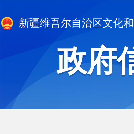
新疆维吾尔自治区文化和
政府