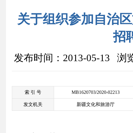
关于组织参加自治区
招
发布时间：2013-05-13 
索 引 号
MB1620703/2020-02213
发文机关
新疆文化和旅游厅