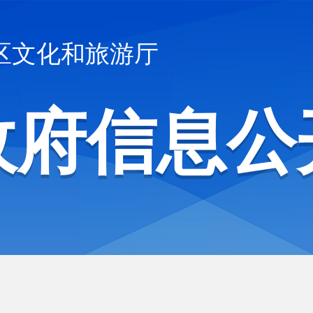
区文化和旅游厅
政府信息公