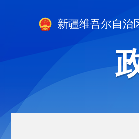
新疆维吾尔自治