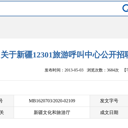
关于新疆12301旅游呼叫中心公开
发布时间：2013-05-03 浏览次数：
3684次
【
 号
MB1620703/2020-02109
发文字号
关
新疆文化和旅游厅
成文日期