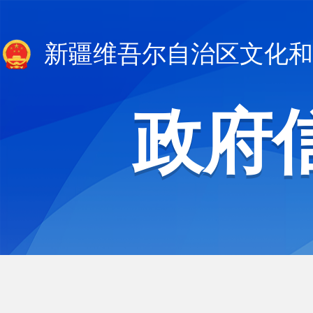
新疆维吾尔自治区文化和
政府