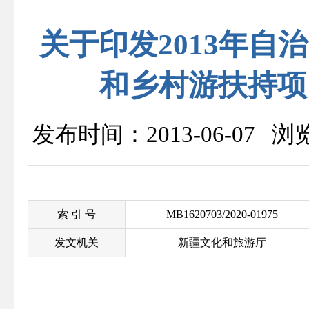
关于印发2013年
和乡村游扶持项
发布时间：2013-06-07 
索 引 号
MB1620703/2020-01975
发文机关
新疆文化和旅游厅