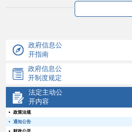
政府信息公
开指南
政府信息公
开制度规定
法定主动公
开内容
政策法规
通知公告
财政公开