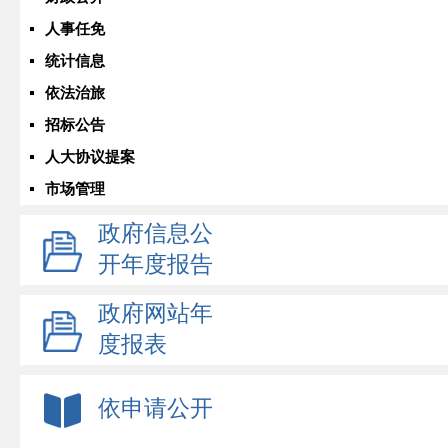
人事任免
统计信息
依法治旅
招标公告
人大协议提案
市场管理
政府信息公
开年度报告
政府网站年
度报表
依申请公开