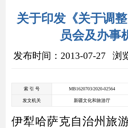
关于印发《关于调整
员会及办事
发布时间：2013-07-27 
索 引 号
MB1620703/2020-02564
发文机关
新疆文化和旅游厅
伊犁哈萨克自治州旅