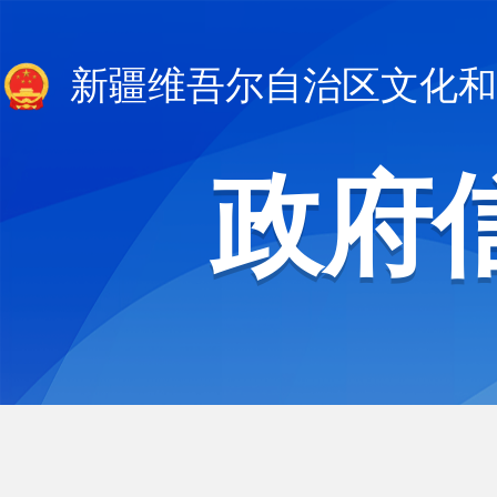
新疆维吾尔自治区文化和
政府