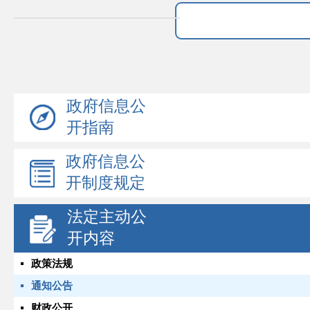
政府信息公
开指南
政府信息公
开制度规定
法定主动公
开内容
政策法规
通知公告
财政公开