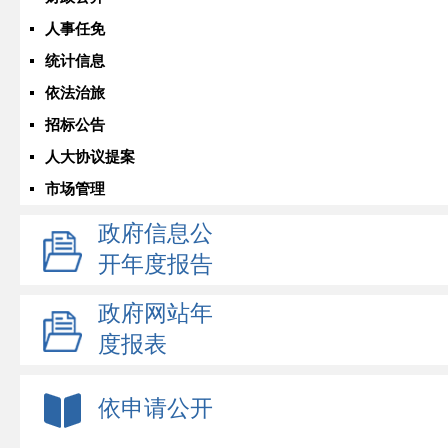
人事任免
统计信息
依法治旅
招标公告
人大协议提案
市场管理
政府信息公
开年度报告
政府网站年
度报表
依申请公开