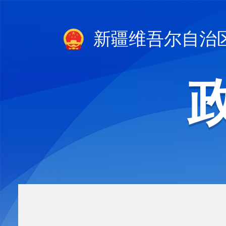
新疆维吾尔自治