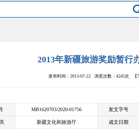
2013年新疆旅游奖励暂行
发布时间：2013-07-22 浏览次数：
4245次
【
 号
MB1620703/2020-01756
发文字号
关
新疆文化和旅游厅
成文日期