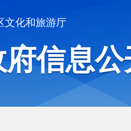
区文化和旅游厅
政府信息公