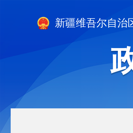
新疆维吾尔自治