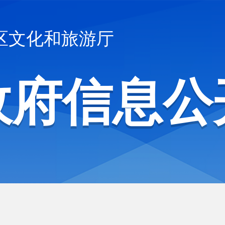
区文化和旅游厅
政府信息公