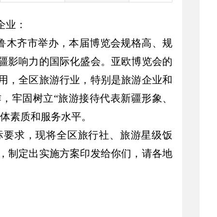
企业：
鲁木齐市举办，本届博览会规格高、规
疆影响力的国际化盛会。亚欧博览会的
用，全区旅游行业，特别是旅游企业和
，牢固树立“旅游接待代表新疆形象、
整体素质和服务水平。
标要求，现将全区旅行社、旅游星级饭
，制定出实施方案印发给你们，请各地