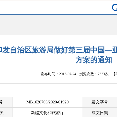
印发自治区旅游局做好第三届中国—
方案的通知
发布时间：2013-07-24 浏览次数：
7323次
【
 号
MB1620703/2020-01920
发文字号
关
新疆文化和旅游厅
成文日期