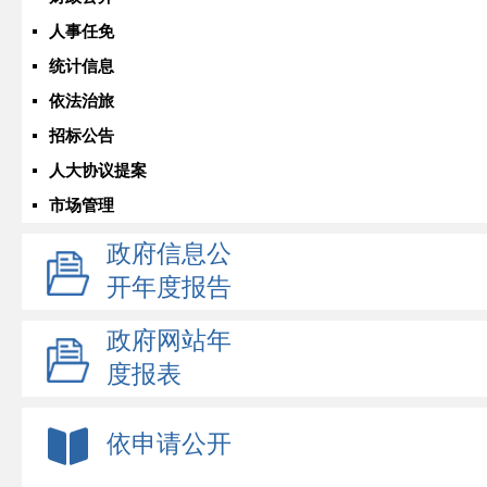
人事任免
统计信息
依法治旅
招标公告
人大协议提案
市场管理
政府信息公
开年度报告
政府网站年
度报表
依申请公开