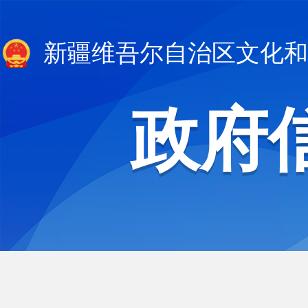
新疆维吾尔自治区文化和
政府