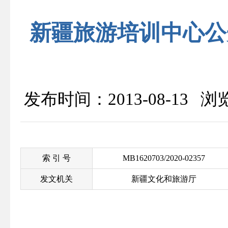
新疆旅游培训中心公
发布时间：2013-08-13 
索 引 号
MB1620703/2020-02357
发文机关
新疆文化和旅游厅