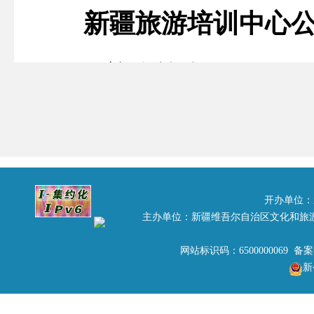
新疆旅游培训中心
一、单位简介：
新疆旅游培训中心系
负责全区旅游行政管理
开办单位：
主办单位：新疆维吾尔自治区文化和旅
从业人员的岗位培训、
网站标识码：6500000069 备
新
编写、修订和征订工作