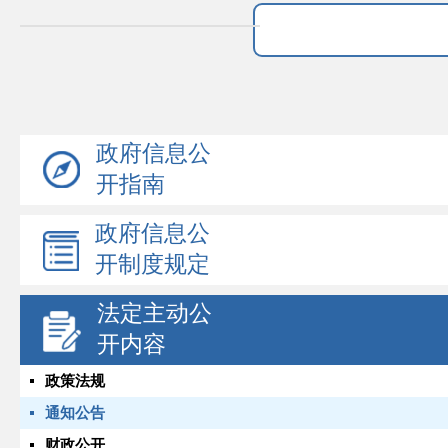
政府信息公
开指南
政府信息公
开制度规定
法定主动公
开内容
政策法规
通知公告
财政公开