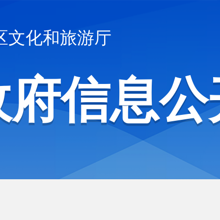
区文化和旅游厅
政府信息公