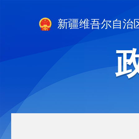
新疆维吾尔自治