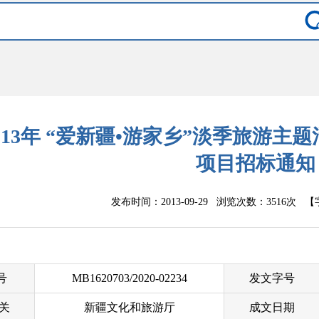
013年 “爱新疆•游家乡”淡季旅游
项目招标通知
发布时间：2013-09-29 浏览次数：
3516次
【
 号
MB1620703/2020-02234
发文字号
关
新疆文化和旅游厅
成文日期