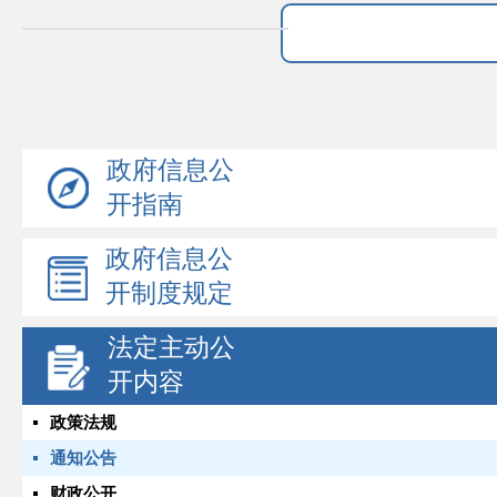
政府信息公
开指南
政府信息公
开制度规定
法定主动公
开内容
政策法规
通知公告
财政公开