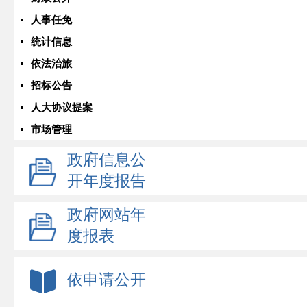
人事任免
统计信息
依法治旅
招标公告
人大协议提案
市场管理
政府信息公
开年度报告
政府网站年
度报表
依申请公开