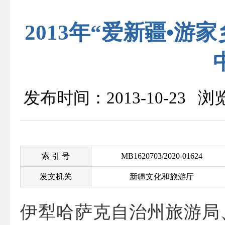
2013年“爱新疆•
发布时间：2013-10-23 
索 引 号
MB1620703/2020-01624
发文机关
新疆文化和旅游厅
伊犁哈萨克自治州旅游局