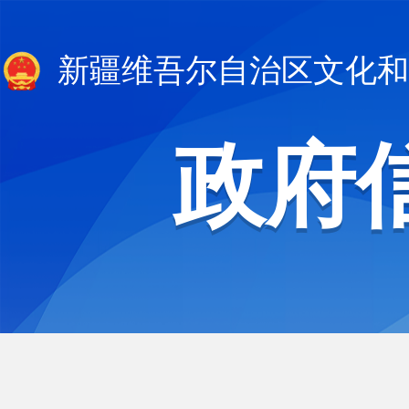
新疆维吾尔自治区文化和
政府