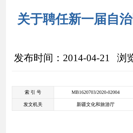
关于聘任新一届自治
发布时间：2014-04-21 
索 引 号
MB1620703/2020-02004
发文机关
新疆文化和旅游厅