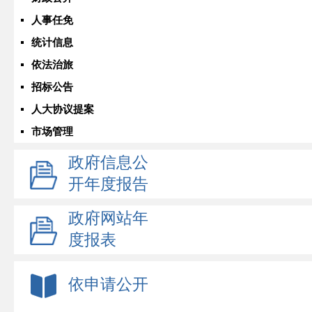
人事任免
统计信息
依法治旅
招标公告
人大协议提案
市场管理
政府信息公
开年度报告
政府网站年
度报表
依申请公开