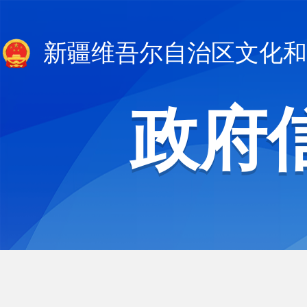
新疆维吾尔自治区文化和
政府