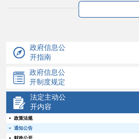
政府信息公
开指南
政府信息公
开制度规定
法定主动公
开内容
政策法规
通知公告
财政公开