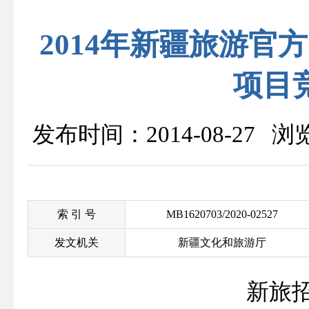
2014年新疆旅游
项目
发布时间：2014-08-27 
索 引 号
MB1620703/2020-02527
发文机关
新疆文化和旅游厅
新旅招