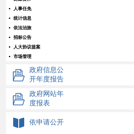
人事任免
统计信息
依法治旅
招标公告
人大协议提案
市场管理
政府信息公
开年度报告
政府网站年
度报表
依申请公开