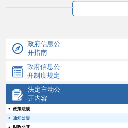
政府信息公
开指南
政府信息公
开制度规定
法定主动公
开内容
政策法规
通知公告
财政公开