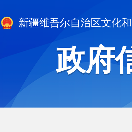
新疆维吾尔自治区文化和
政府