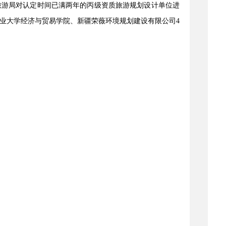
旅游局对认定时间已满两年的丙级资质旅游规划设计单位进
业大学经济与贸易学院、新疆荣薇环境规划建设有限公司4