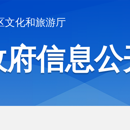
区文化和旅游厅
政府信息公