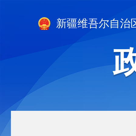
新疆维吾尔自治