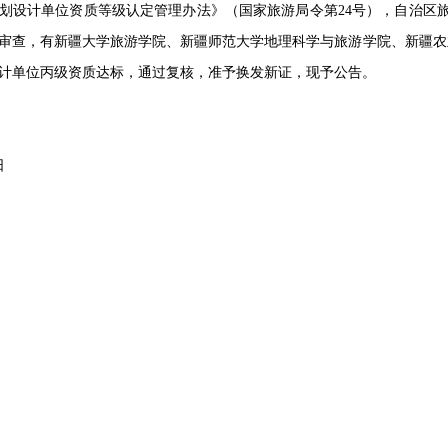
划设计单位资质等级认定管理办法》（国家旅游局令第24号），自治区
审查，有新疆大学旅游学院、新疆师范大学地理科学与旅游学院、新疆农
计单位丙级资质达标，通过复核，准予换发新证，现予公告。
日