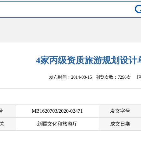
4家丙级资质旅游规划设计
发布时间：2014-08-15 浏览次数：
7296次
【
 号
MB1620703/2020-02471
发文字号
关
新疆文化和旅游厅
成文日期