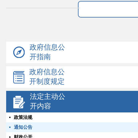
政府信息公
开指南
政府信息公
开制度规定
法定主动公
开内容
政策法规
通知公告
财政公开