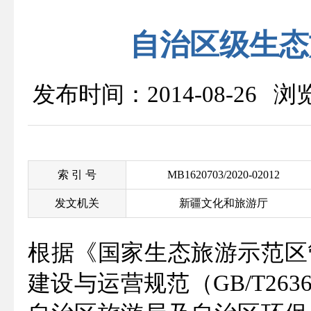
自治区级生态
发布时间：2014-08-26 
索 引 号
MB1620703/2020-02012
发文机关
新疆文化和旅游厅
根据《国家生态旅游示范区
建设与运营规范（GB/T263