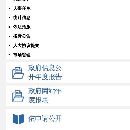
人事任免
统计信息
依法治旅
招标公告
人大协议提案
市场管理
政府信息公
开年度报告
政府网站年
度报表
依申请公开