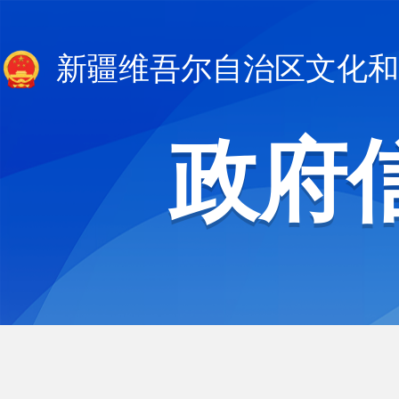
新疆维吾尔自治区文化和
政府