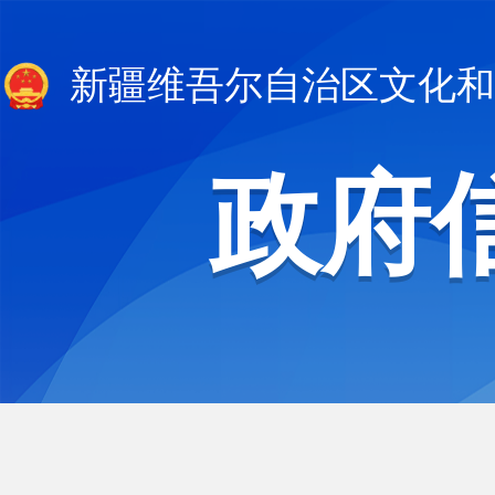
新疆维吾尔自治区文化和
政府