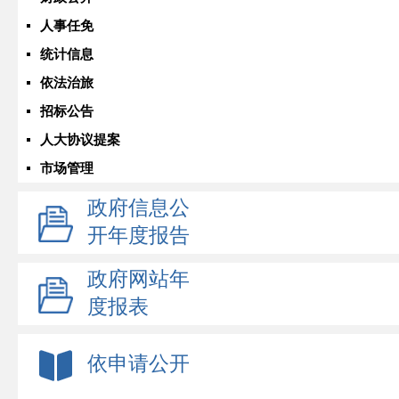
人事任免
统计信息
依法治旅
招标公告
人大协议提案
市场管理
政府信息公
开年度报告
政府网站年
度报表
依申请公开