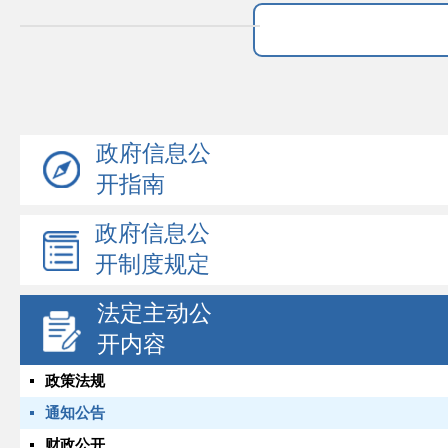
政府信息公
开指南
政府信息公
开制度规定
法定主动公
开内容
政策法规
通知公告
财政公开