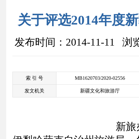
关于评选2014年
发布时间：2014-11-11 
索 引 号
MB1620703/2020-02556
发文机关
新疆文化和旅游厅
新旅办