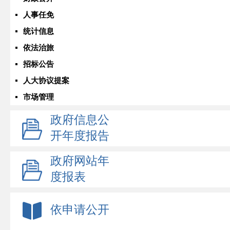
人事任免
统计信息
依法治旅
招标公告
人大协议提案
市场管理
政府信息公
开年度报告
政府网站年
度报表
依申请公开