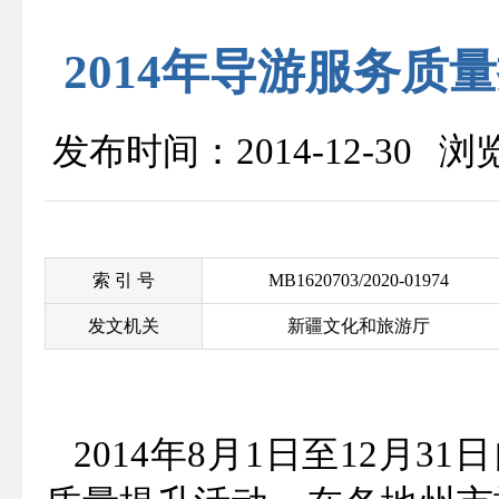
2014年导游服务
发布时间：2014-12-30 
索 引 号
MB1620703/2020-01974
发文机关
新疆文化和旅游厅
2014年8月1日至12月