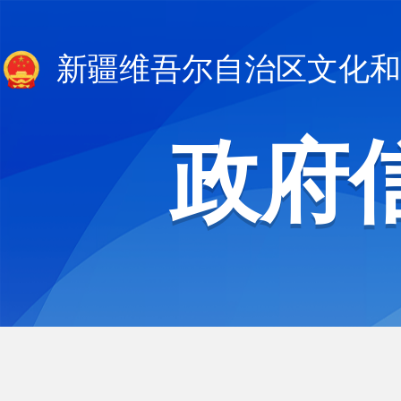
新疆维吾尔自治区文化和
政府