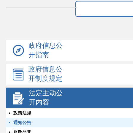
政府信息公
开指南
政府信息公
开制度规定
法定主动公
开内容
政策法规
通知公告
财政公开