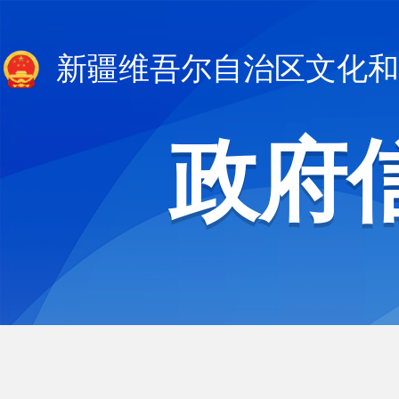
新疆维吾尔自治区文化和
政府