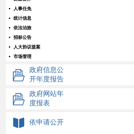
人事任免
统计信息
依法治旅
招标公告
人大协议提案
市场管理
政府信息公
开年度报告
政府网站年
度报表
依申请公开