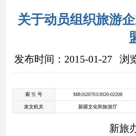
关于动员组织旅游企
发布时间：2015-01-27 
索 引 号
MB1620703/2020-02208
发文机关
新疆文化和旅游厅
新旅办