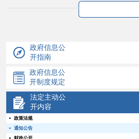
政府信息公
开指南
政府信息公
开制度规定
法定主动公
开内容
政策法规
通知公告
财政公开