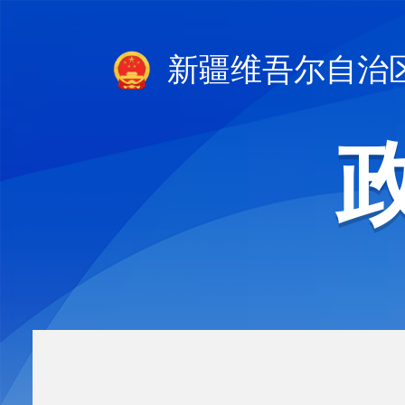
新疆维吾尔自治