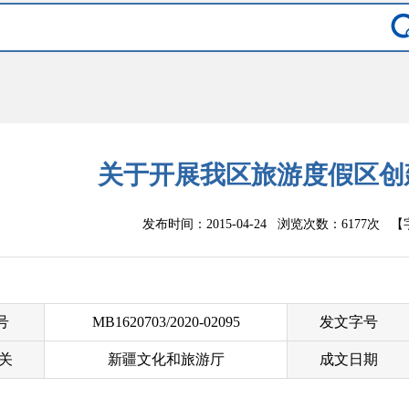
关于开展我区旅游度假区创
发布时间：2015-04-24 浏览次数：
6177次
【
 号
MB1620703/2020-02095
发文字号
关
新疆文化和旅游厅
成文日期