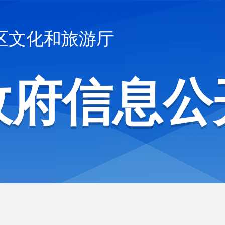
区文化和旅游厅
政府信息公