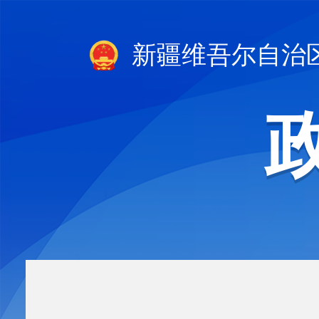
新疆维吾尔自治