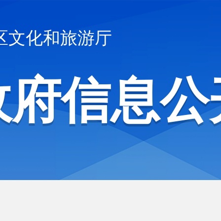
区文化和旅游厅
政府信息公