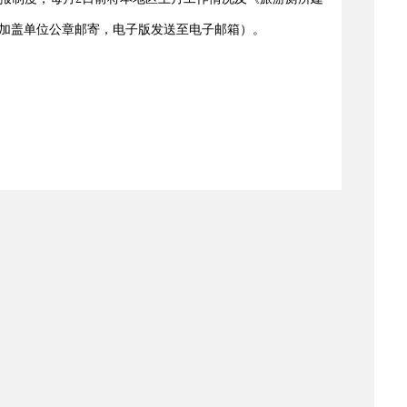
加盖单位公章邮寄，电子版发送至电子邮箱）。