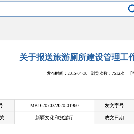
关于报送旅游厕所建设管理工
发布时间：2015-04-30 浏览次数：
7512次
【
 号
MB1620703/2020-01960
发文字号
关
新疆文化和旅游厅
成文日期