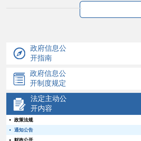
政府信息公
开指南
政府信息公
开制度规定
法定主动公
开内容
政策法规
通知公告
财政公开