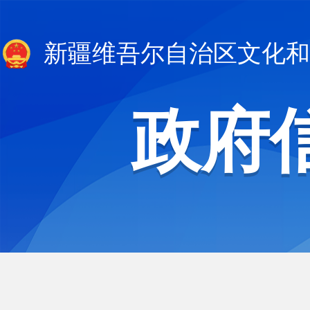
新疆维吾尔自治区文化和
政府