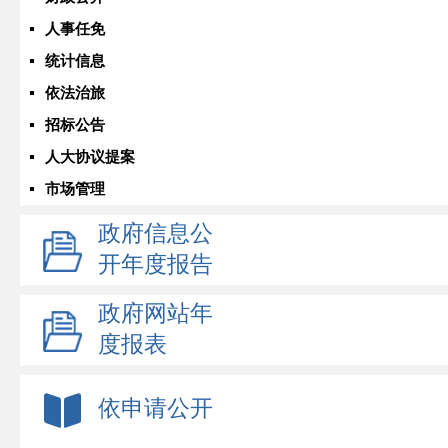
人事任免
统计信息
依法治旅
招标公告
人大协议提案
市场管理
政府信息公
开年度报告
政府网站年
度报表
依申请公开