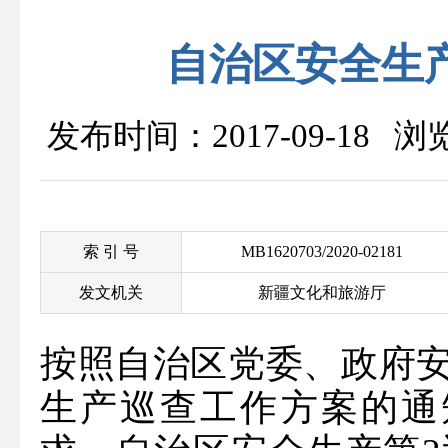
自治区安全生
发布时间：2017-09-18 
索 引 号
MB1620703/2020-02181
发文机关
新疆文化和旅游厅
按照自治区党委、政府
生产巡查工作方案的通知》