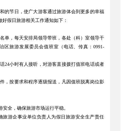
祥和的节日，使广大游客通过旅游体会到更多的幸福
做好假日旅游相关工作通知如下：
名单，每天安排局领导带班，各处（科）室领导干
治区旅游发展委员会值班室（电话、传真：0991-
话24小时有人接听，对游客直接拨打值班电话或者
件，按要求和程序逐级报送，凡因值班脱离岗位影
游安全，确保旅游市场运行平稳。
确旅游企事业单位负责人为假日旅游安全生产责任