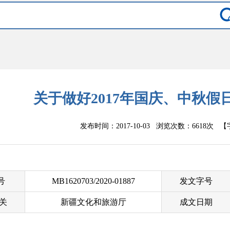
关于做好2017年国庆、中秋
发布时间：2017-10-03 浏览次数：
6618次
【
 号
MB1620703/2020-01887
发文字号
关
新疆文化和旅游厅
成文日期