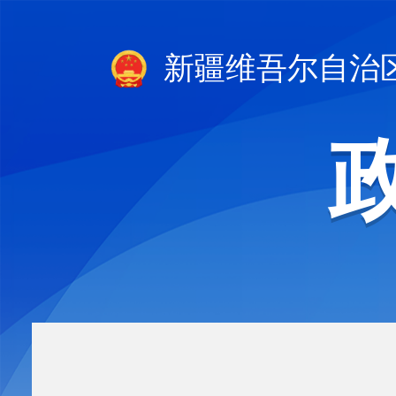
新疆维吾尔自治