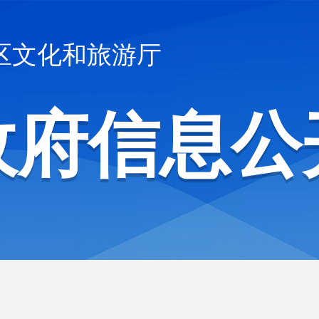
区文化和旅游厅
政府信息公