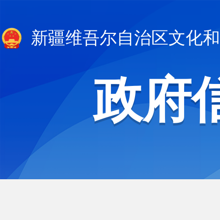
新疆维吾尔自治区文化和
政府