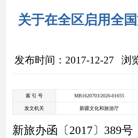
关于在全区启用全国
发布时间：2017-12-27 
索 引 号
MB1620703/2020-01655
发文机关
新疆文化和旅游厅
新旅办函〔2017〕389号