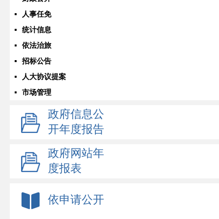
人事任免
统计信息
依法治旅
招标公告
人大协议提案
市场管理
政府信息公
开年度报告
政府网站年
度报表
依申请公开