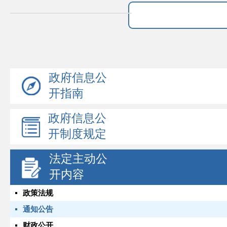
政府信息公
开指南
政府信息公
开制度规定
法定主动公
开内容
政策法规
通知公告
财政公开